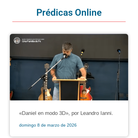
Prédicas Online
«Daniel en modo 3D», por Leandro Ianni.
domingo 8 de marzo de 2026