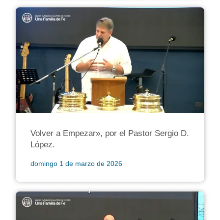
Volver a Empezar», por el Pastor Sergio D.
López.
domingo 1 de marzo de 2026