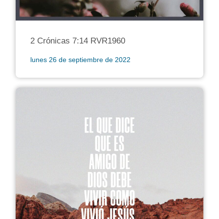
2 Crónicas 7:14 RVR1960
lunes 26 de septiembre de 2022