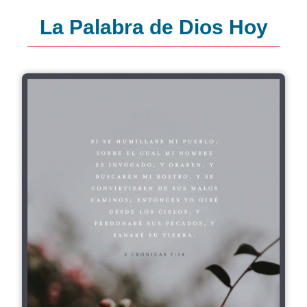
La Palabra de Dios Hoy