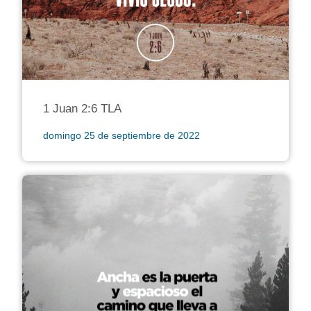
1 Juan 2:6 TLA
domingo 25 de septiembre de 2022