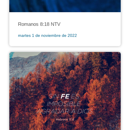
Romanos 8:18 NTV
martes 1 de noviembre de 2022