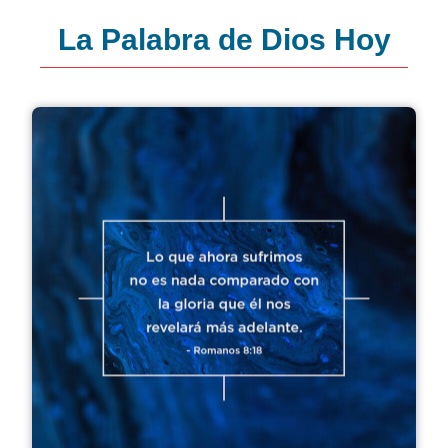
La Palabra de Dios Hoy