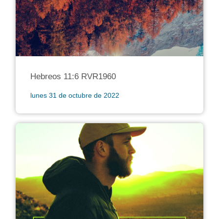
Hebreos 11:6 RVR1960
lunes 31 de octubre de 2022