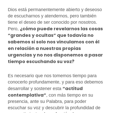
Dios está permanentemente abierto y deseoso
de escucharnos y atendernos, pero también
tiene el deseo de ser conocido por nosotros.
¿cómo puede revelarnos las cosas
Pero,
“grandes y ocultas” que todavía no
sabemos si solo nos vinculamos con él
en relación a nuestras propias
urgencias y no nos disponemos a pasar
tiempo escuchando su voz?
Es necesario que nos tomemos tiempo para
conocerlo profundamente, y para eso debemos
“actitud
desarrollar y sostener esta
contemplativa”
, con más tiempo en su
presencia, ante su Palabra, para poder
escuchar su voz y descubrir la profundidad de