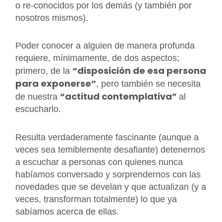
o re-conocidos por los demás (y también por
nosotros mismos).
Poder conocer a alguien de manera profunda
requiere, mínimamente, de dos aspectos;
“disposición de esa persona
primero, de la
para exponerse”
, pero también se necesita
“actitud contemplativa”
de nuestra
al
escucharlo.
Resulta verdaderamente fascinante (aunque a
veces sea temiblemente desafiante) detenernos
a escuchar a personas con quienes nunca
habíamos conversado y sorprendernos con las
novedades que se develan y que actualizan (y a
veces, transforman totalmente) lo que ya
sabíamos acerca de ellas.