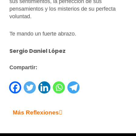
sus sentimientos, la perfección de sus
pensamientos y los misterios de su perfecta
voluntad.
Te mando un fuerte abrazo.
Sergio Daniel López
Compartir:
Más Reflexiones