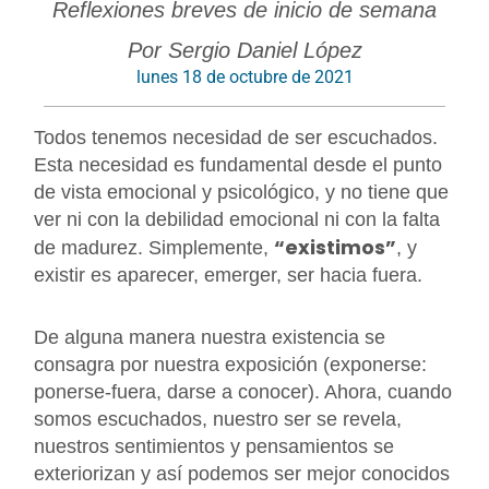
Reflexiones breves de inicio de semana
Por Sergio Daniel López
lunes 18 de octubre de 2021
Todos tenemos necesidad de ser escuchados.
Esta necesidad es fundamental desde el punto
de vista emocional y psicológico, y no tiene que
ver ni con la debilidad emocional ni con la falta
“existimos”
de madurez. Simplemente,
, y
existir es aparecer, emerger, ser hacia fuera.
De alguna manera nuestra existencia se
consagra por nuestra exposición (exponerse:
ponerse-fuera, darse a conocer). Ahora, cuando
somos escuchados, nuestro ser se revela,
nuestros sentimientos y pensamientos se
exteriorizan y así podemos ser mejor conocidos