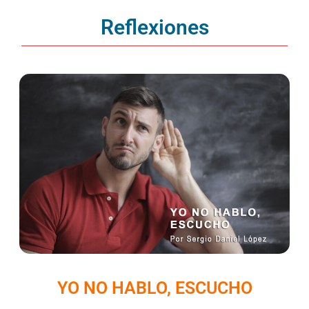
Reflexiones
YO NO HABLO, ESCUCHO