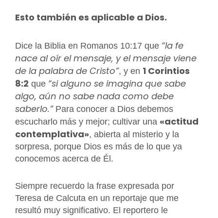
Esto también es aplicable a Dios.
“la fe
Dice la Biblia en Romanos 10:17 que
nace al oír el mensaje, y el mensaje viene
de la palabra de Cristo”
1 Corintios
, y en
8:2
“si alguno se imagina que sabe
que
algo, aún no sabe nada como debe
saberlo.”
Para conocer a Dios debemos
«actitud
escucharlo más y mejor; cultivar una
contemplativa»
, abierta al misterio y la
sorpresa, porque Dios es más de lo que ya
conocemos acerca de Él.
Siempre recuerdo la frase expresada por
Teresa de Calcuta en un reportaje que me
resultó muy significativo. El reportero le