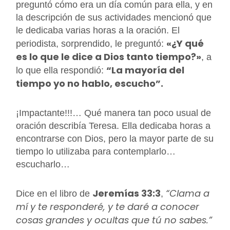
preguntó cómo era un día común para ella, y en
la descripción de sus actividades mencionó que
le dedicaba varias horas a la oración. El
«¿Y qué
periodista, sorprendido, le preguntó:
es lo que le dice a Dios tanto tiempo?»
, a
“La mayoría del
lo que ella respondió:
tiempo yo no hablo, escucho”.
¡Impactante!!!… Qué manera tan poco usual de
oración describía Teresa. Ella dedicaba horas a
encontrarse con Dios, pero la mayor parte de su
tiempo lo utilizaba para contemplarlo…
escucharlo…
Jeremías 33:3
“Clama a
Dice en el libro de
,
mí y te responderé, y te daré a conocer
cosas grandes y ocultas que tú no sabes.”