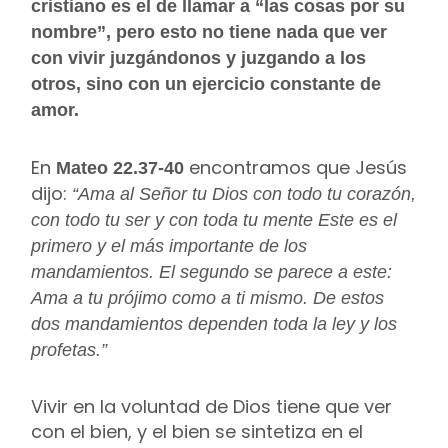
cristiano es el de llamar a “las cosas por su
nombre”, pero esto no tiene nada que ver
con vivir juzgándonos y juzgando a los
otros, sino con un ejercicio constante de
amor.
En
encontramos que Jesús
Mateo 22.37-40
dijo:
“Ama al Señor tu Dios con todo tu corazón,
con todo tu ser y con toda tu mente Este es el
primero y el más importante de los
mandamientos. El segundo se parece a este:
Ama a tu prójimo como a ti mismo. De estos
dos mandamientos dependen toda la ley y los
profetas.”
Vivir en la voluntad de Dios tiene que ver
con el bien, y el bien se sintetiza en el