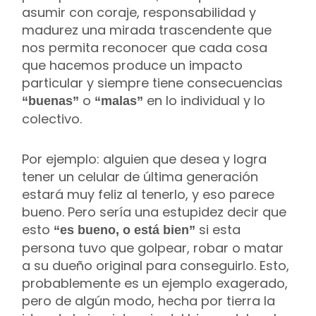
asumir con coraje, responsabilidad y
madurez una mirada trascendente que
nos permita reconocer que cada cosa
que hacemos produce un impacto
particular y siempre tiene consecuencias
o
en lo individual y lo
“buenas”
“malas”
colectivo.
Por ejemplo: alguien que desea y logra
tener un celular de última generación
estará muy feliz al tenerlo, y eso parece
bueno. Pero sería una estupidez decir que
esto
si esta
“es bueno, o está bien”
persona tuvo que golpear, robar o matar
a su dueño original para conseguirlo. Esto,
probablemente es un ejemplo exagerado,
pero de algún modo, hecha por tierra la