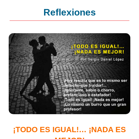
Reflexiones
¡TODO ES IGUAL!… ¡NADA ES