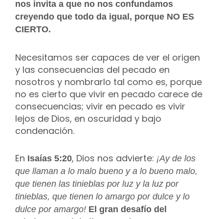
nos invita a que no nos confundamos
creyendo que todo da igual, porque NO ES
CIERTO.
Necesitamos ser capaces de ver el origen
y las consecuencias del pecado en
nosotros y nombrarlo tal como es, porque
no es cierto que vivir en pecado carece de
consecuencias; vivir en pecado es vivir
lejos de Dios, en oscuridad y bajo
condenación.
En
, Dios nos advierte:
Isaías 5:20
¡Ay de los
que llaman a lo malo bueno y a lo bueno malo,
que tienen las tinieblas por luz y la luz por
tinieblas, que tienen lo amargo por dulce y lo
dulce por amargo!
El gran desafío del