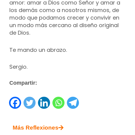
amor: amar a Dios como Señor y amar a
los demás como a nosotros mismos, de
modo que podamos crecer y convivir en
un modo más cercano al diseño original
de Dios.
Te mando un abrazo.
Sergio.
Compartir:
Más Reflexiones