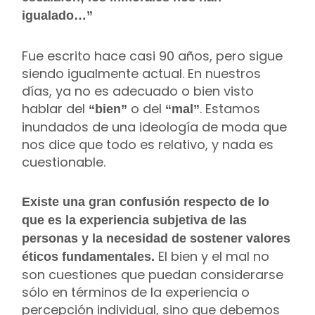
igualado…”
Fue escrito hace casi 90 años, pero sigue
siendo igualmente actual. En nuestros
días, ya no es adecuado o bien visto
hablar del
o del
. Estamos
“bien”
“mal”
inundados de una ideología de moda que
nos dice que todo es relativo, y nada es
cuestionable.
Existe una gran confusión respecto de lo
que es la experiencia subjetiva de las
personas y la necesidad de sostener valores
El bien y el mal no
éticos fundamentales.
son cuestiones que puedan considerarse
sólo en términos de la experiencia o
percepción individual, sino que debemos