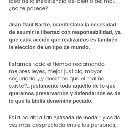
idea de la inexistencia del bien o del mal,
¿no te parece?
Jean Paul Sartre, manifestaba la necesidad
de asumir la libertad con responsabilidad, ya
que cada acción que realizamos es también
la elección de un tipo de mundo.
Estamos todo el tiempo reclamando
mejores leyes, mejor justicia, mayor
seguridad, ¿y decimos que el mal no
existe?…
justamente todo aquello de lo que
queremos preservarnos y defendernos es de
lo que la biblia denomina pecado.
Esta palabra tan
, y cada
“pasada de moda”
vez más despreciada entre las personas,