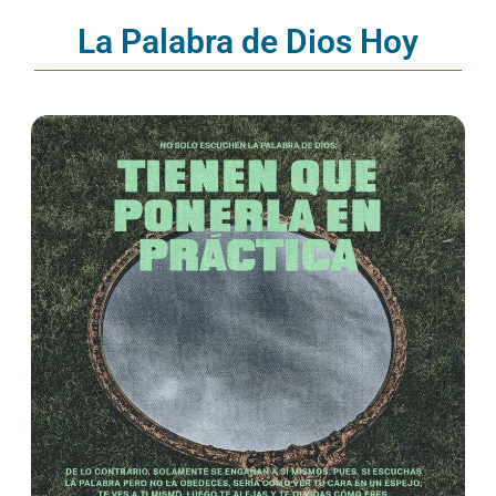
La Palabra de Dios Hoy