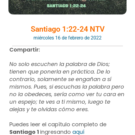
Santiago 1:22-24 NTV
miércoles 16 de febrero de 2022
Compartir:
No solo escuchen la palabra de Dios;
tienen que ponerla en práctica. De lo
contrario, solamente se engañan a sí
mismos. Pues, si escuchas la palabra pero
no la obedeces, sería como ver tu cara en
un espejo; te ves a ti mismo, luego te
alejas y te olvidas cómo eres.
Puedes leer el capítulo completo de
Santiago 1
ingresando
aquí