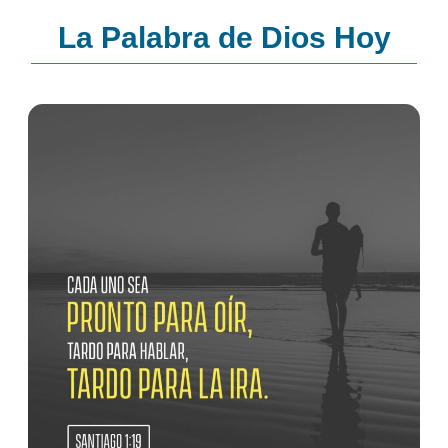
La Palabra de Dios Hoy