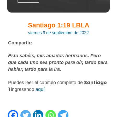
Santiago 1:19 LBLA
viernes 9 de septiembre de 2022
Compartir:
Esto sabéis, mis amados hermanos. Pero
que cada uno sea pronto para oír, tardo para
hablar, tardo para la ira.
Santiago
Puedes leer el capítulo completo de
1
ingresando
aquí