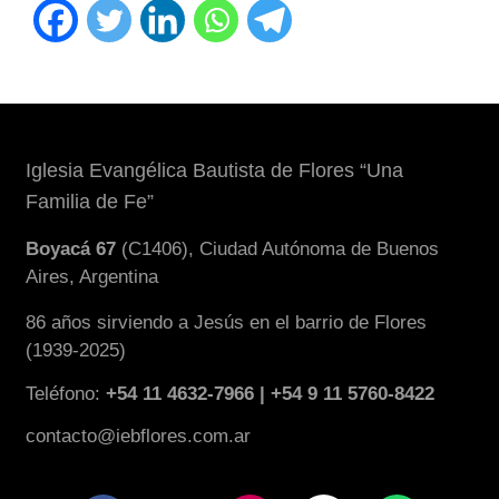
Iglesia Evangélica Bautista de Flores “Una
Familia de Fe”
Boyacá 67
(C1406), Ciudad Autónoma de Buenos
Aires, Argentina
86 años sirviendo a Jesús en el barrio de Flores
(1939-2025)
Teléfono:
+54 11 4632-7966 | +54 9 11 5760-8422
contacto@iebflores.com.ar