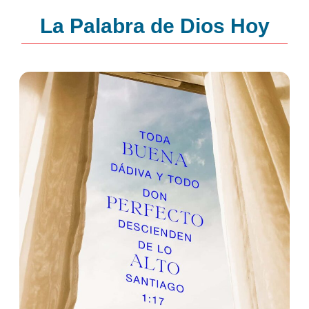
La Palabra de Dios Hoy