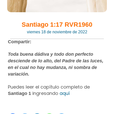
Santiago 1:17 RVR1960
viernes 18 de noviembre de 2022
Compartir:
Toda buena dádiva y todo don perfecto
desciende de lo alto, del Padre de las luces,
en el cual no hay mudanza, ni sombra de
variación.
Puedes leer el capítulo completo de
ingresando
aquí
Santiago 1