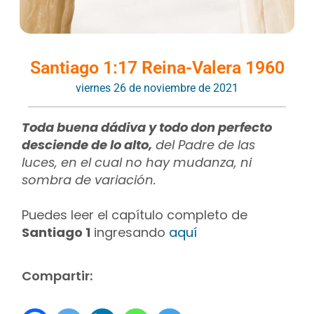
Santiago 1:17 Reina-Valera 1960
viernes 26 de noviembre de 2021
Toda buena dádiva y todo don perfecto
desciende de lo alto,
del Padre de las
luces, en el cual no hay mudanza, ni
sombra de variación.
Puedes leer el capítulo completo de
Santiago 1
ingresando
aquí
Compartir: