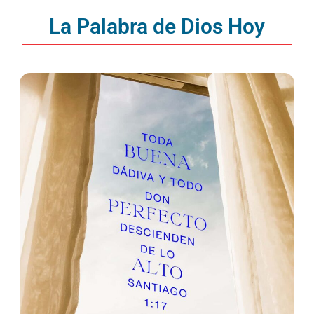
La Palabra de Dios Hoy