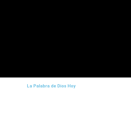
La Palabra de Dios Hoy