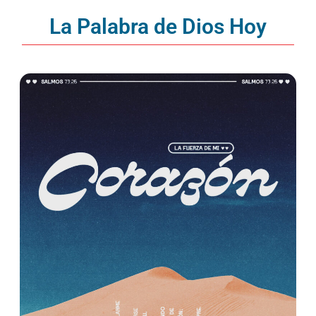
La Palabra de Dios Hoy