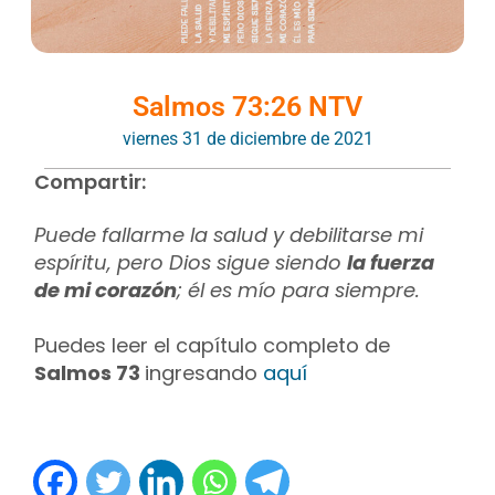
Salmos 73:26 NTV
viernes 31 de diciembre de 2021
Compartir:
Puede fallarme la salud y debilitarse mi
espíritu, pero Dios sigue siendo
la fuerza
de mi corazón
; él es mío para siempre.
Puedes leer el capítulo completo de
Salmos 73
ingresando
aquí