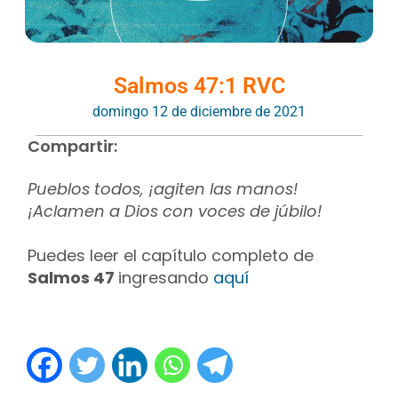
Salmos 47:1 RVC
domingo 12 de diciembre de 2021
Compartir:
Pueblos todos, ¡agiten las manos!
¡Aclamen a Dios con voces de júbilo!
Puedes leer el capítulo completo de
Salmos 47
ingresando
aquí