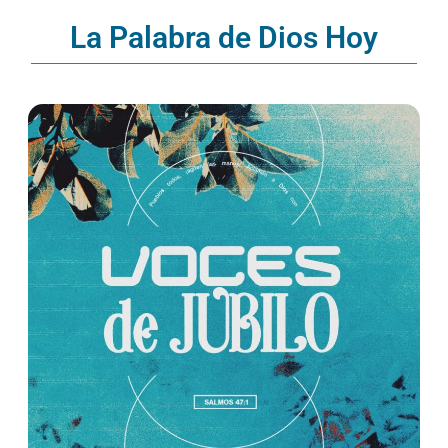
La Palabra de Dios Hoy