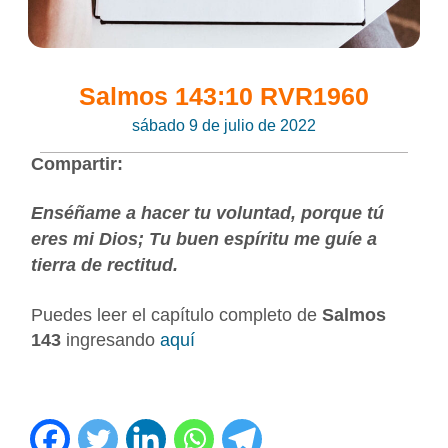
Salmos 143:10 RVR1960
sábado 9 de julio de 2022
Compartir:
Enséñame a hacer tu voluntad, porque tú
eres mi Dios; Tu buen espíritu me guíe a
tierra de rectitud.
Puedes leer el capítulo completo de
Salmos
143
ingresando
aquí