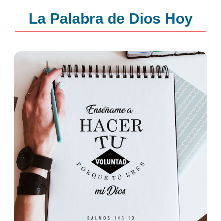
La Palabra de Dios Hoy