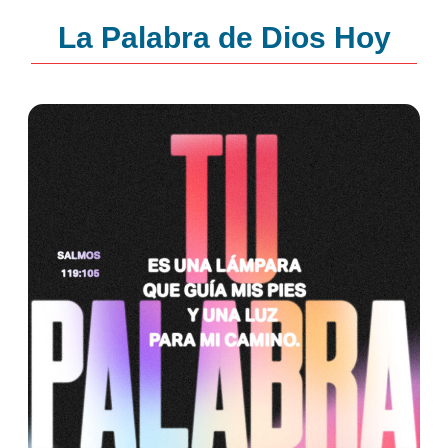
La Palabra de Dios Hoy