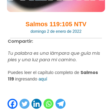
Salmos 119:105 NTV
domingo 2 de enero de 2022
Compartir:
Tu palabra es una lámpara que guía mis
pies y una luz para mi camino.
Salmos
Puedes leer el capítulo completo de
119
ingresando
aquí