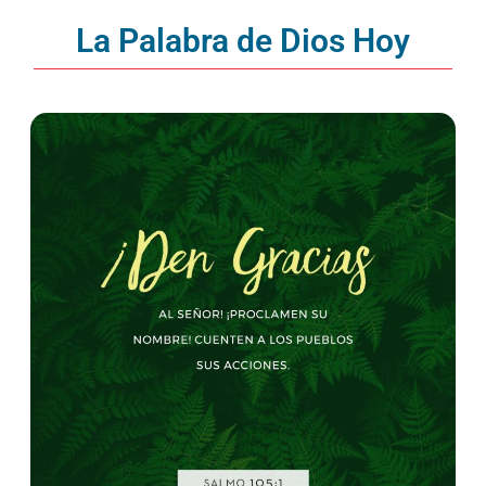
La Palabra de Dios Hoy