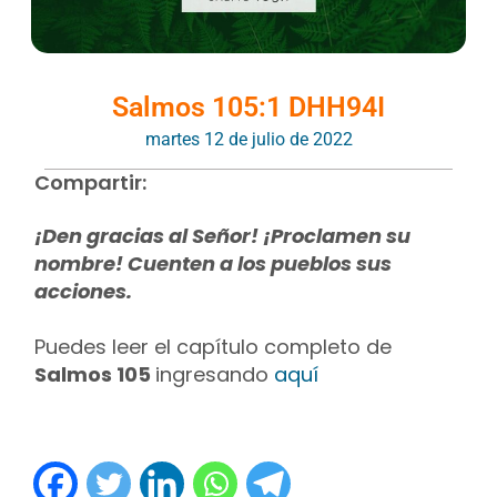
Salmos 105:1 DHH94I
martes 12 de julio de 2022
Compartir:
¡Den gracias al Señor! ¡Proclamen su
nombre! Cuenten a los pueblos sus
acciones.
Puedes leer el capítulo completo de
Salmos 105
ingresando
aquí