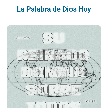
La Palabra de Dios Hoy