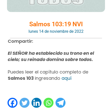
Salmos 103:19 NVI
lunes 14 de noviembre de 2022
Compartir:
El SEÑOR ha establecido su trono en el
cielo; su reinado domina sobre todos.
Puedes leer el capítulo completo de
Salmos 103
ingresando
aquí