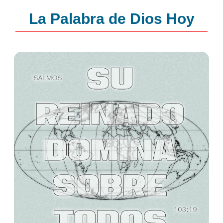
La Palabra de Dios Hoy