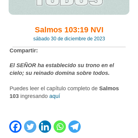
Salmos 103:19 NVI
sábado 30 de diciembre de 2023
Compartir:
El SEÑOR ha establecido su trono en el
cielo; su reinado domina sobre todos.
Puedes leer el capítulo completo de
Salmos
103
ingresando
aquí