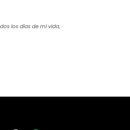
os los días de mi vida,