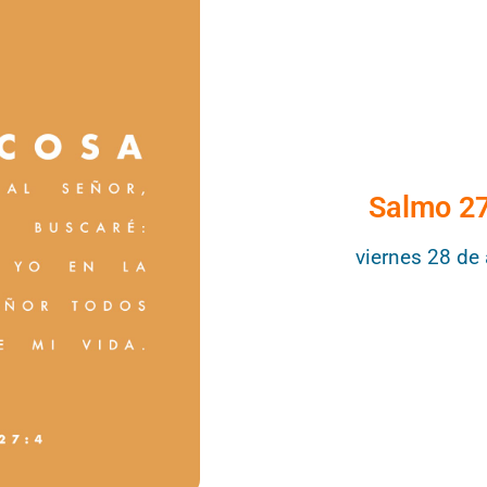
Salmo 2
viernes 28 de 