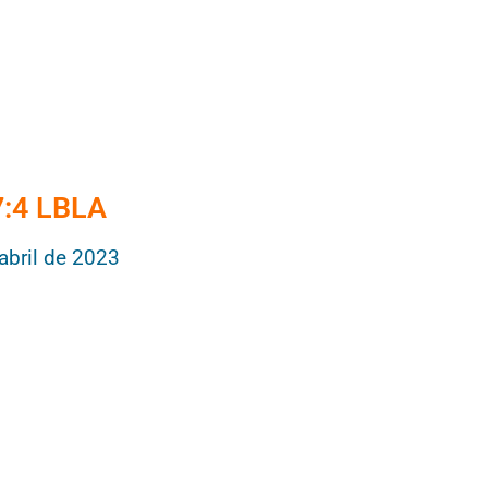
7:4 LBLA
abril de 2023