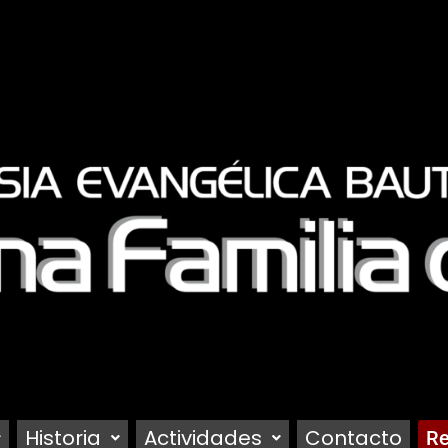
Historia
Actividades
Contacto
Re