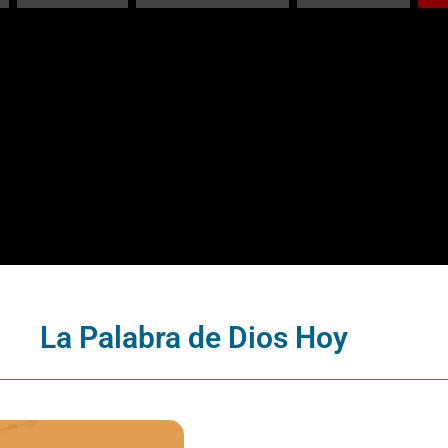
La Palabra de Dios Hoy