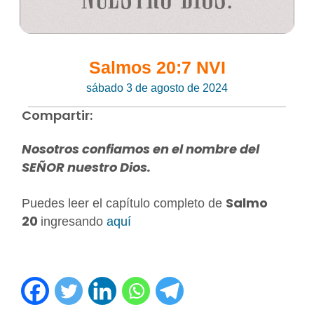
Salmos 20:7 NVI
sábado 3 de agosto de 2024
Compartir:
Nosotros confiamos en el nombre del
SEÑOR nuestro Dios.
Salmo
Puedes leer el capítulo completo de
20
ingresando
aquí