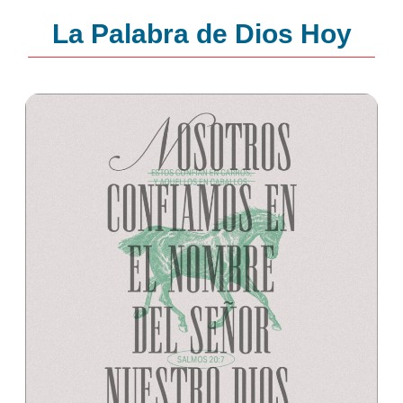
La Palabra de Dios Hoy