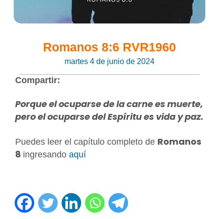
Romanos 8:6 RVR1960
martes 4 de junio de 2024
Compartir:
Porque el ocuparse de la carne es muerte,
pero el ocuparse del Espíritu es vida y paz.
Romanos
Puedes leer el capítulo completo de
8
ingresando
aquí