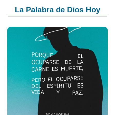
La Palabra de Dios Hoy