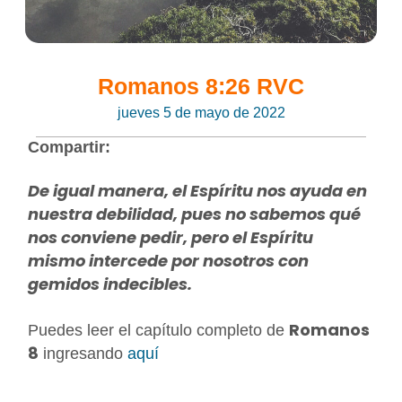
Romanos 8:26 RVC
jueves 5 de mayo de 2022
Compartir:
De igual manera, el Espíritu nos ayuda en
nuestra debilidad, pues no sabemos qué
nos conviene pedir, pero el Espíritu
mismo intercede por nosotros con
gemidos indecibles.
Romanos
Puedes leer el capítulo completo de
8
ingresando
aquí