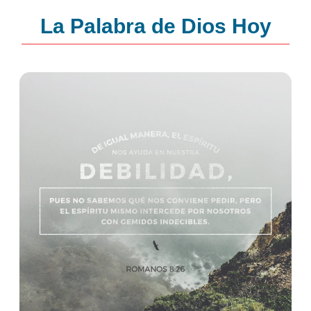
La Palabra de Dios Hoy