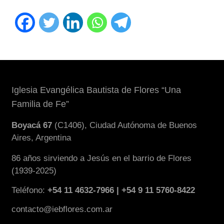
Iglesia Evangélica Bautista de Flores “Una
Familia de Fe”
Boyacá 67
(C1406), Ciudad Autónoma de Buenos
Aires, Argentina
86 años sirviendo a Jesús en el barrio de Flores
(1939-2025)
Teléfono:
+54 11 4632-7966 | +54 9 11 5760-8422
contacto@iebflores.com.ar