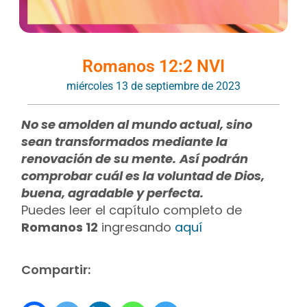
Romanos 12:2 NVI
miércoles 13 de septiembre de 2023
No se amolden al mundo actual, sino
sean transformados mediante la
renovación de su mente.
Así podrán
comprobar cuál es la voluntad de Dios,
buena, agradable y perfecta.
Puedes leer el capítulo completo de
Romanos 12
ingresando
aquí
Compartir: