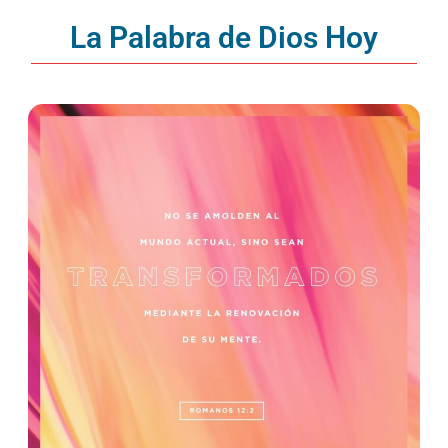
La Palabra de Dios Hoy