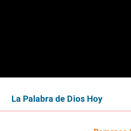
La Palabra de Dios Hoy