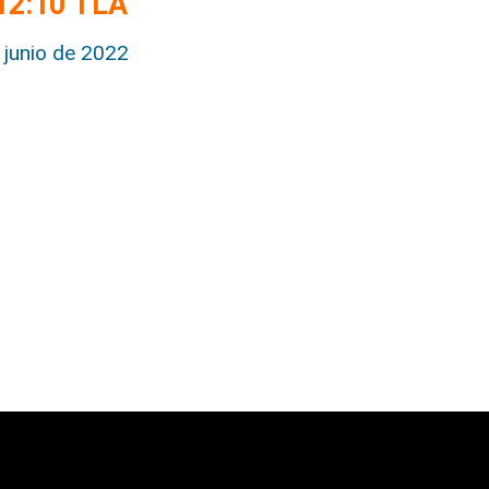
12:10 TLA
junio de 2022