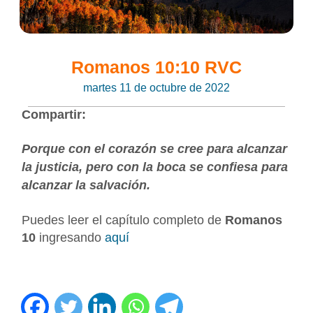
Romanos 10:10 RVC
martes 11 de octubre de 2022
Compartir:
Porque con el corazón se cree para alcanzar
la justicia, pero con la boca se confiesa para
alcanzar la salvación.
Puedes leer el capítulo completo de
Romanos
10
ingresando
aquí