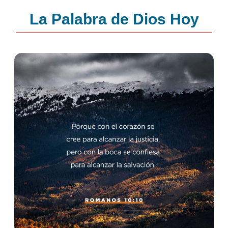
La Palabra de Dios Hoy