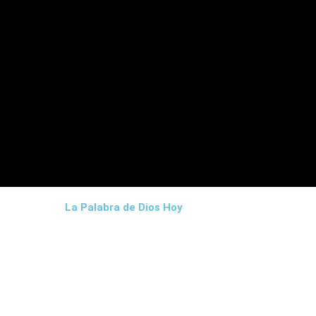
La Palabra de Dios Hoy