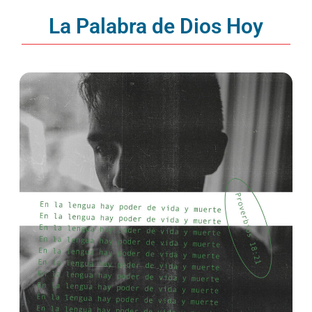
La Palabra de Dios Hoy