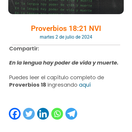
Proverbios 18:21 NVI
martes 2 de julio de 2024
Compartir:
En la lengua hay poder de vida y muerte.
Puedes leer el capítulo completo de
Proverbios 18
ingresando
aquí