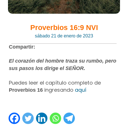
Proverbios 16:9 NVI
sábado 21 de enero de 2023
Compartir:
El corazón del hombre traza su rumbo, pero
sus pasos los dirige el SEÑOR.
Puedes leer el capítulo completo de
ingresando
aquí
Proverbios 16