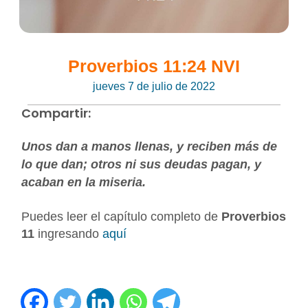
Proverbios 11:24 NVI
jueves 7 de julio de 2022
Compartir:
Unos dan a manos llenas, y reciben más de
lo que dan; otros ni sus deudas pagan, y
acaban en la miseria.
Puedes leer el capítulo completo de
Proverbios
11
ingresando
aquí