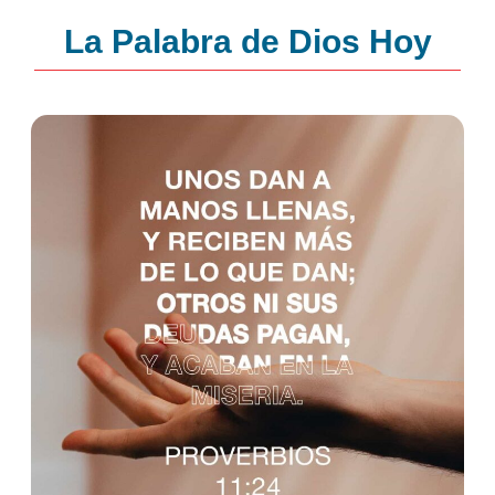
La Palabra de Dios Hoy