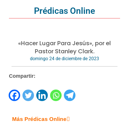
Prédicas Online
«Hacer Lugar Para Jesús», por el
Pastor Stanley Clark.
domingo 24 de diciembre de 2023
Compartir:
Más Prédicas Online