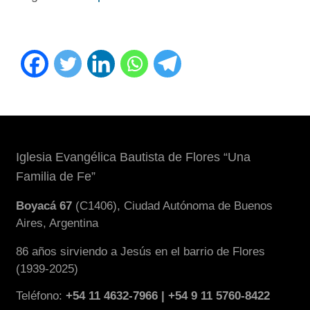
Iglesia Evangélica Bautista de Flores “Una
Familia de Fe”
Boyacá 67
(C1406), Ciudad Autónoma de Buenos
Aires, Argentina
86 años sirviendo a Jesús en el barrio de Flores
(1939-2025)
Teléfono:
+54 11 4632-7966 | +54 9 11 5760-8422