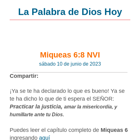
La Palabra de Dios Hoy
Miqueas 6:8 NVI
sábado 10 de junio de 2023
Compartir:
¡Ya se te ha declarado lo que es bueno! Ya se
te ha dicho lo que de ti espera el SEÑOR:
Practicar la justicia,
amar la misericordia, y
humillarte ante tu Dios.
Puedes leer el capítulo completo de
Miqueas 6
ingresando
aquí