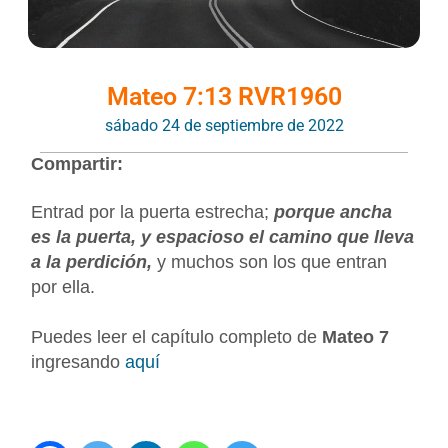
Mateo 7:13 RVR1960
sábado 24 de septiembre de 2022
Compartir:
Entrad por la puerta estrecha;
porque ancha
es la puerta, y espacioso el camino que lleva
a la perdición,
y muchos son los que entran
por ella.
Puedes leer el capítulo completo de
Mateo 7
ingresando
aquí