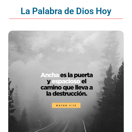
La Palabra de Dios Hoy