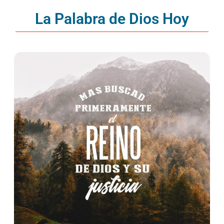
La Palabra de Dios Hoy