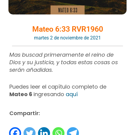
Mateo 6:33 RVR1960
martes 2 de noviembre de 2021
Mas buscad primeramente el reino de
Dios y su justicia, y todas estas cosas os
serán añadidas.
Puedes leer el capítulo completo de
Mateo 6
ingresando
aquí
Compartir: