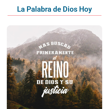
La Palabra de Dios Hoy