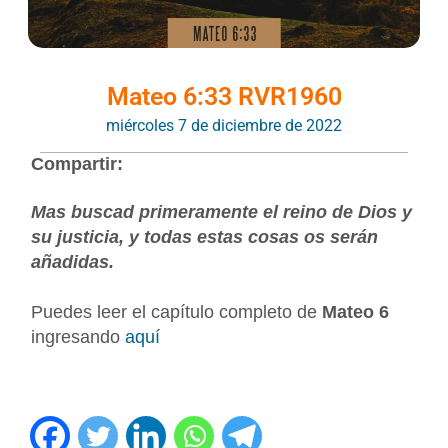
Mateo 6:33 RVR1960
miércoles 7 de diciembre de 2022
Compartir:
Mas buscad primeramente el reino de Dios y
su justicia, y todas estas cosas os serán
añadidas.
Puedes leer el capítulo completo de
Mateo 6
ingresando
aquí