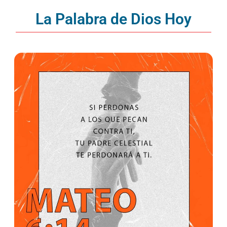
La Palabra de Dios Hoy