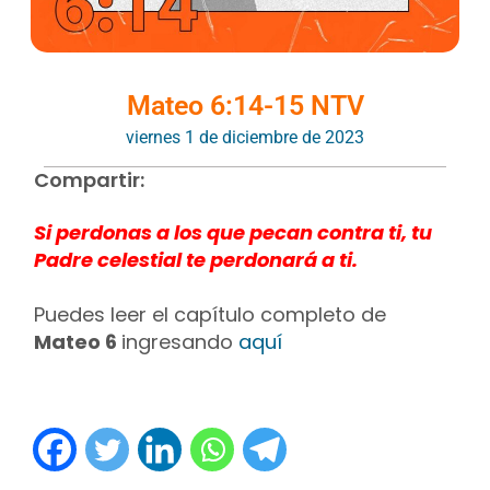
Mateo 6:14-15 NTV
viernes 1 de diciembre de 2023
Compartir:
Si perdonas a los que pecan contra ti, tu
Padre celestial te perdonará a ti.
Puedes leer el capítulo completo de
Mateo 6
ingresando
aquí