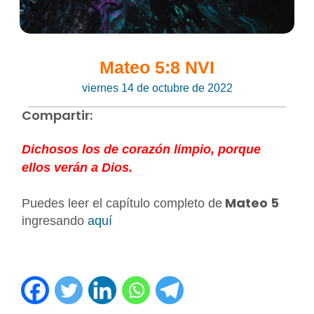
Mateo 5:8 NVI
viernes 14 de octubre de 2022
Compartir:
Dichosos los de corazón limpio, porque
ellos verán a Dios.
Mateo 5
Puedes leer el capítulo completo de
ingresando
aquí