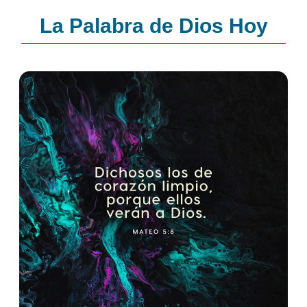
La Palabra de Dios Hoy