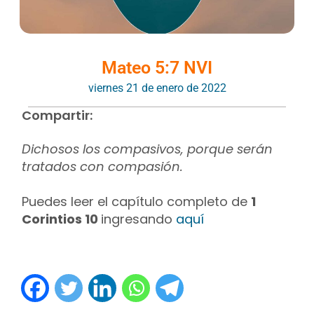
Mateo 5:7 NVI
viernes 21 de enero de 2022
Compartir:
Dichosos los compasivos, porque serán
tratados con compasión.
Puedes leer el capítulo completo de
1
Corintios 10
ingresando
aquí