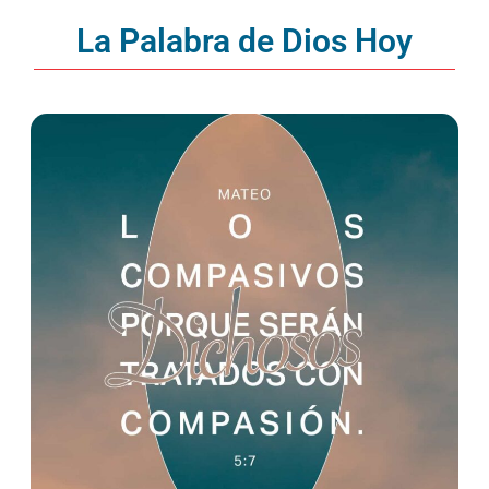
La Palabra de Dios Hoy