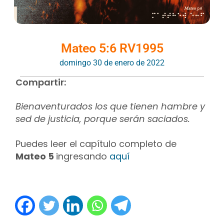
Mateo 5:6 RV1995
domingo 30 de enero de 2022
Compartir:
Bienaventurados los que tienen hambre y
sed de justicia, porque serán saciados.
Puedes leer el capítulo completo de
Mateo 5
ingresando
aquí