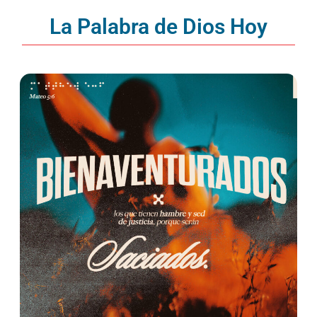
La Palabra de Dios Hoy