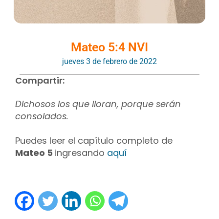
Mateo 5:4 NVI
jueves 3 de febrero de 2022
Compartir:
Dichosos los que lloran, porque serán
consolados.
Puedes leer el capítulo completo de
Mateo 5
ingresando
aquí