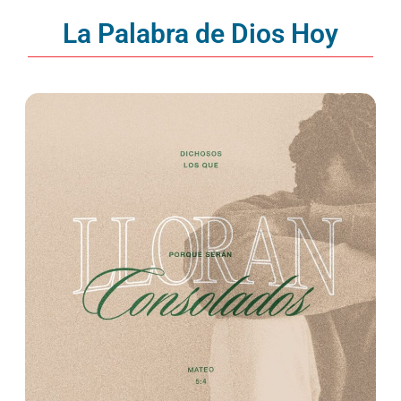
La Palabra de Dios Hoy