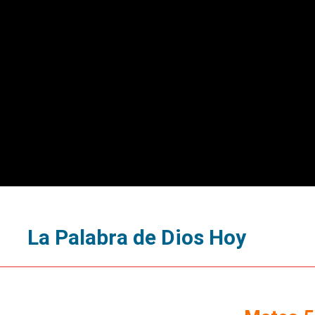
La Palabra de Dios Hoy