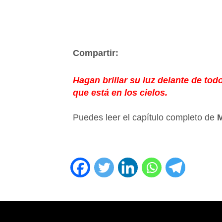
Compartir:
Hagan brillar su luz delante de to
que está en los cielos.
Puedes leer el capítulo completo de
M