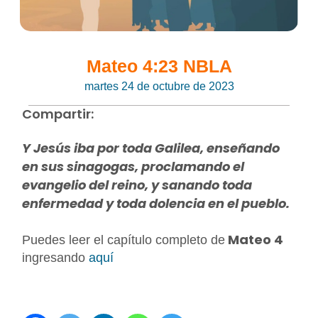
Mateo 4:23 NBLA
martes 24 de octubre de 2023
Compartir:
Y Jesús iba por toda Galilea, enseñando
en sus sinagogas, proclamando el
evangelio del reino, y sanando toda
enfermedad y toda dolencia en el pueblo.
Mateo 4
Puedes leer el capítulo completo de
ingresando
aquí