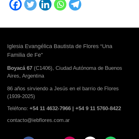
Iglesia Evangélica Bautista de Flores “Una
Familia de Fe”
Boyacá 67
(C1406), Ciudad Autónoma de Buenos
Aires, Argentina
86 años sirviendo a Jesús en el barrio de Flores
(1939-2025)
Teléfono:
+54 11 4632-7966 | +54 9 11 5760-8422
contacto@iebflores.com.ar