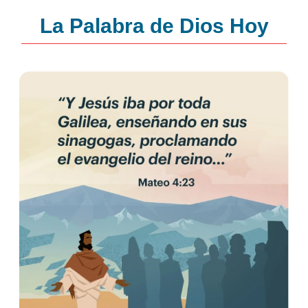
La Palabra de Dios Hoy