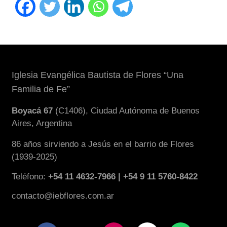
Iglesia Evangélica Bautista de Flores “Una
Familia de Fe”
Boyacá 67
(C1406), Ciudad Autónoma de Buenos
Aires, Argentina
86 años sirviendo a Jesús en el barrio de Flores
(1939-2025)
Teléfono:
+54 11 4632-7966 | +54 9 11 5760-8422
contacto@iebflores.com.ar