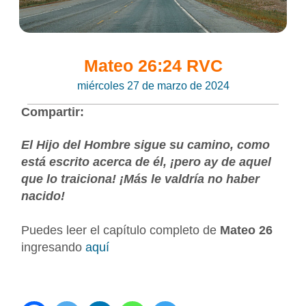
Mateo 26:24 RVC
miércoles 27 de marzo de 2024
Compartir:
El Hijo del Hombre sigue su camino, como
está escrito acerca de él, ¡pero ay de aquel
que lo traiciona! ¡Más le valdría no haber
nacido!
Puedes leer el capítulo completo de
Mateo 26
ingresando
aquí