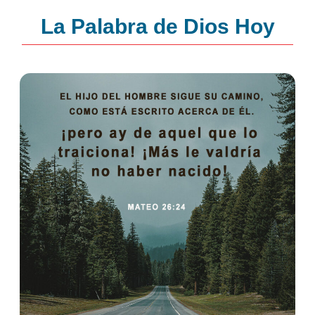
La Palabra de Dios Hoy