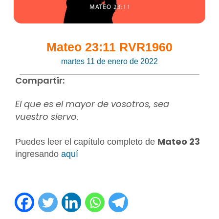
Mateo 23:11 RVR1960
martes 11 de enero de 2022
Compartir:
El que es el mayor de vosotros, sea
vuestro siervo.
Mateo 23
Puedes leer el capítulo completo de
ingresando
aquí