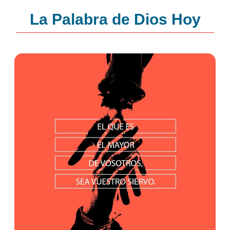
La Palabra de Dios Hoy