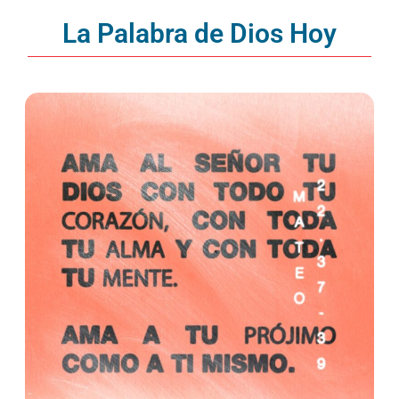
La Palabra de Dios Hoy