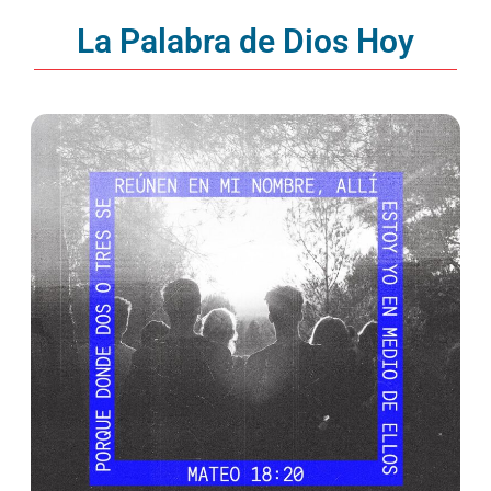
La Palabra de Dios Hoy