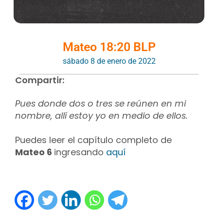
Mateo 18:20 BLP
sábado 8 de enero de 2022
Compartir:
Pues donde dos o tres se reúnen en mi
nombre, allí estoy yo en medio de ellos.
Puedes leer el capítulo completo de
Mateo 6
ingresando
aquí