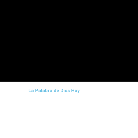
La Palabra de Dios Hoy