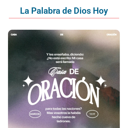
La Palabra de Dios Hoy