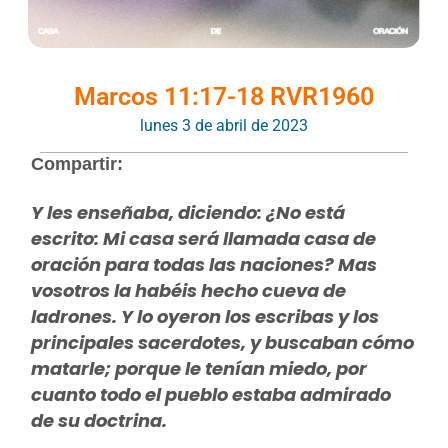
Marcos 11:17-18 RVR1960
lunes 3 de abril de 2023
Compartir:
Y les enseñaba, diciendo: ¿No está
escrito: Mi casa será llamada casa de
oración para todas las naciones? Mas
vosotros la habéis hecho cueva de
ladrones. Y lo oyeron los escribas y los
principales sacerdotes, y buscaban cómo
matarle; porque le tenían miedo, por
cuanto todo el pueblo estaba admirado
de su doctrina.