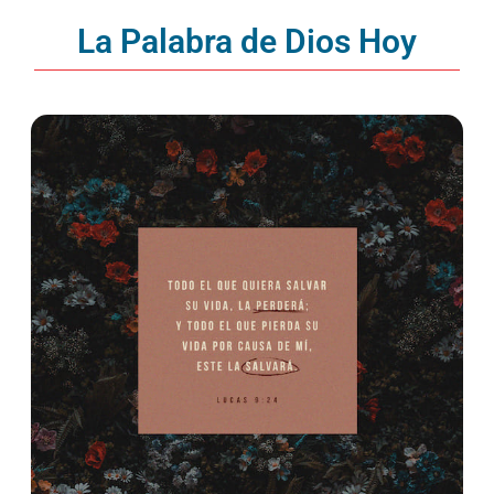
La Palabra de Dios Hoy