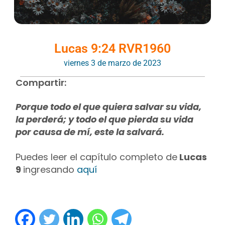
Lucas 9:24 RVR1960
viernes 3 de marzo de 2023
Compartir:
Porque todo el que quiera salvar su vida,
la perderá; y todo el que pierda su vida
por causa de mí, este la salvará.
Puedes leer el capítulo completo de
Lucas
9
ingresando
aquí