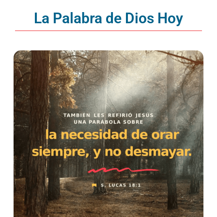
La Palabra de Dios Hoy