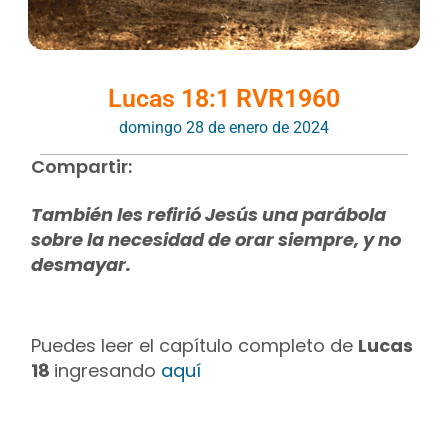
Lucas 18:1 RVR1960
domingo 28 de enero de 2024
Compartir:
También les refirió Jesús una parábola
sobre la necesidad de orar siempre, y no
desmayar.
Puedes leer el capítulo completo de
Lucas
18
ingresando
aquí