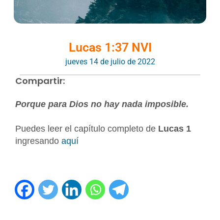
Lucas 1:37 NVI
jueves 14 de julio de 2022
Compartir:
Porque para Dios no hay nada imposible.
Puedes leer el capítulo completo de
Lucas 1
ingresando
aquí