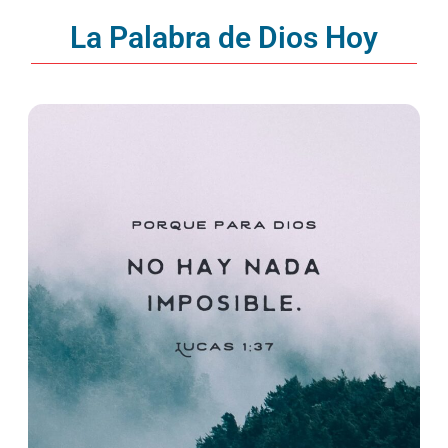
La Palabra de Dios Hoy