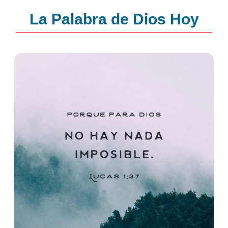
La Palabra de Dios Hoy