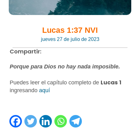
Lucas 1:37 NVI
jueves 27 de julio de 2023
Compartir:
Porque para Dios no hay nada imposible.
Lucas 1
Puedes leer el capítulo completo de
ingresando
aquí